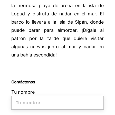
la hermosa playa de arena en la isla de
Lopud y disfruta de nadar en el mar. El
barco lo llevará a la isla de Sipán, donde
puede parar para almorzar. ¡Dígale al
patrón por la tarde que quiere visitar
algunas cuevas junto al mar y nadar en
una bahía escondida!
Contáctenos
Tu nombre