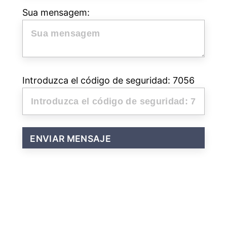
Sua mensagem:
Introduzca el código de seguridad: 7056