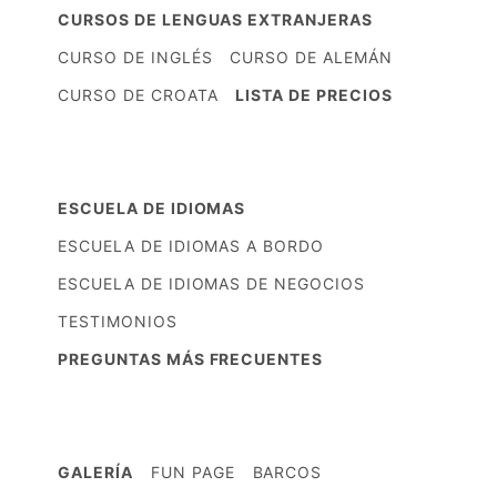
CURSOS DE LENGUAS EXTRANJERAS
CURSO DE INGLÉS
CURSO DE ALEMÁN
CURSO DE CROATA
LISTA DE PRECIOS
ESCUELA DE IDIOMAS
ESCUELA DE IDIOMAS A BORDO
ESCUELA DE IDIOMAS DE NEGOCIOS
TESTIMONIOS
PREGUNTAS MÁS FRECUENTES
GALERÍA
FUN PAGE
BARCOS