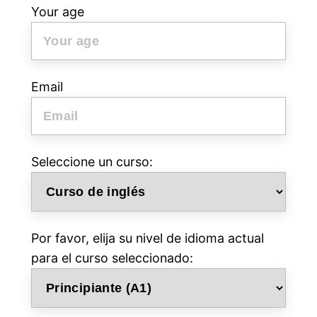
Your age
Email
Seleccione un curso:
Por favor, elija su nivel de idioma actual
para el curso seleccionado: