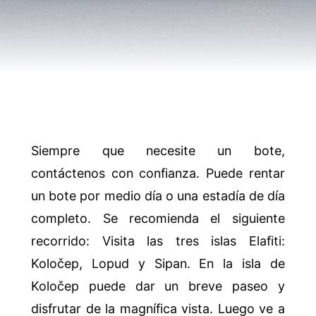
Siempre que necesite un bote,
contáctenos con confianza. Puede rentar
un bote por medio día o una estadía de día
completo. Se recomienda el siguiente
recorrido: Visita las tres islas Elafiti:
Koločep, Lopud y Sipan. En la isla de
Koločep puede dar un breve paseo y
disfrutar de la magnífica vista. Luego ve a