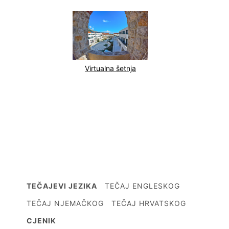
Virtualna šetnja
TEČAJEVI JEZIKA
TEČAJ ENGLESKOG
TEČAJ NJEMAČKOG
TEČAJ HRVATSKOG
CJENIK