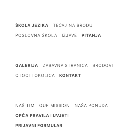
ŠKOLA JEZIKA
TEČAJ NA BRODU
POSLOVNA ŠKOLA
IZJAVE
PITANJA
GALERIJA
ZABAVNA STRANICA
BRODOVI
OTOCI I OKOLICA
KONTAKT
NAŠ TIM
OUR MISSION
NAŠA PONUDA
OPĆA PRAVILA I UVJETI
PRIJAVNI FORMULAR