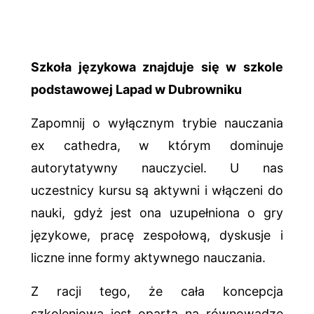
Szkoła językowa znajduje się w szkole
podstawowej Lapad w Dubrowniku
Zapomnij o wyłącznym trybie nauczania
ex cathedra, w którym dominuje
autorytatywny nauczyciel. U nas
uczestnicy kursu są aktywni i włączeni do
nauki, gdyż jest ona uzupełniona o gry
językowe, pracę zespołową, dyskusje i
liczne inne formy aktywnego nauczania.
Z racji tego, że cała koncepcja
szkoleniowa jest oparta na równowadze