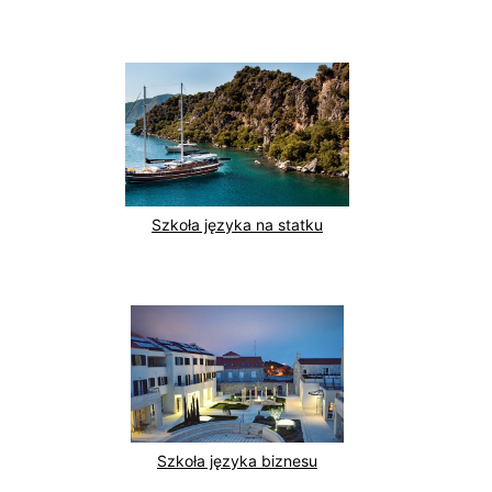
Szkoła języka na statku
Szkoła języka biznesu