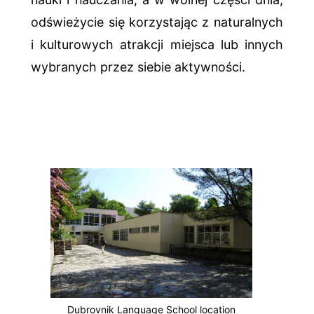
odświeżycie się korzystając z naturalnych
i kulturowych atrakcji miejsca lub innych
wybranych przez siebie aktywności.
Dubrovnik Language School location