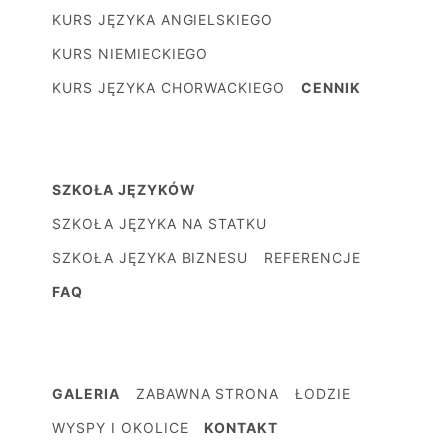
KURS JĘZYKA ANGIELSKIEGO
KURS NIEMIECKIEGO
KURS JĘZYKA CHORWACKIEGO
CENNIK
SZKOŁA JĘZYKÓW
SZKOŁA JĘZYKA NA STATKU
SZKOŁA JĘZYKA BIZNESU
REFERENCJE
FAQ
GALERIA
ZABAWNA STRONA
ŁODZIE
WYSPY I OKOLICE
KONTAKT