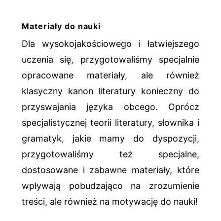
Materiały do nauki
Dla wysokojakościowego i łatwiejszego
uczenia się, przygotowaliśmy specjalnie
opracowane materiały, ale również
klasyczny kanon literatury konieczny do
przyswajania języka obcego. Oprócz
specjalistycznej teorii literatury, słownika i
gramatyk, jakie mamy do dyspozycji,
przygotowaliśmy też specjalne,
dostosowane i zabawne materiały, które
wpływają pobudzająco na zrozumienie
treści, ale również na motywację do nauki!