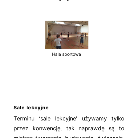
Hala sportowa
Sale lekcyjne
Terminu ‘sale lekcyjne’ używamy tylko
przez konwencję, tak naprawdę są to