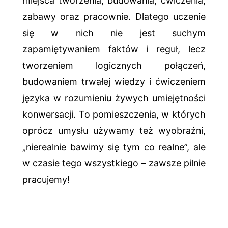
miejsca tworzenia, budowania, ćwiczenia,
zabawy oraz pracownie. Dlatego uczenie
się w nich nie jest suchym
zapamiętywaniem faktów i reguł, lecz
tworzeniem logicznych połączeń,
budowaniem trwałej wiedzy i ćwiczeniem
języka w rozumieniu żywych umiejętności
konwersacji. To pomieszczenia, w których
oprócz umysłu używamy też wyobraźni,
„nierealnie bawimy się tym co realne”, ale
w czasie tego wszystkiego – zawsze pilnie
pracujemy!