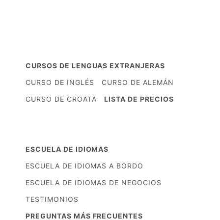
CURSOS DE LENGUAS EXTRANJERAS
CURSO DE INGLÉS
CURSO DE ALEMÁN
CURSO DE CROATA
LISTA DE PRECIOS
ESCUELA DE IDIOMAS
ESCUELA DE IDIOMAS A BORDO
ESCUELA DE IDIOMAS DE NEGOCIOS
TESTIMONIOS
PREGUNTAS MÁS FRECUENTES