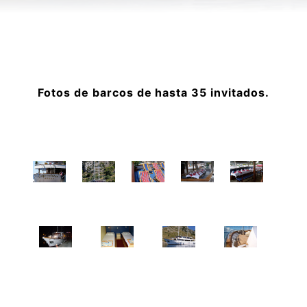
Fotos de barcos de hasta 35 invitados.