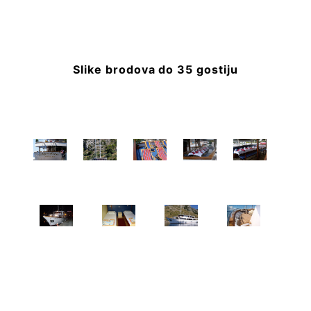
Slike brodova do 35 gostiju