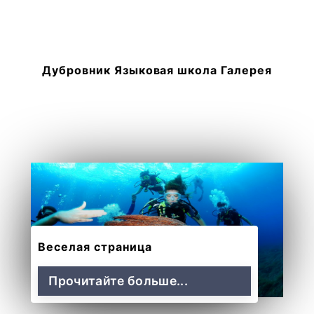
Дубровник Языковая школа Галерея
Веселая страница
Прочитайте больше...