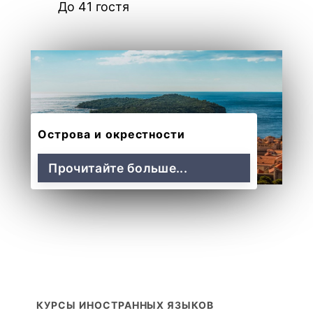
До 41 гостя
Острова и окрестности
Прочитайте больше...
КУРСЫ ИНОСТРАННЫХ ЯЗЫКОВ