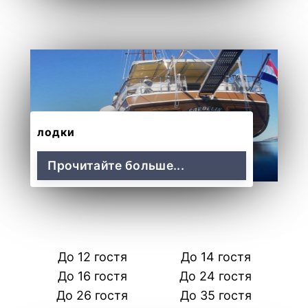
лодки
Прочитайте больше...
До 12 гостя
До 14 гостя
До 16 гостя
До 24 гостя
До 26 гостя
До 35 гостя