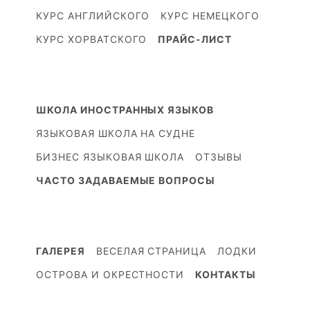
КУРС АНГЛИЙСКОГО
КУРС НЕМЕЦКОГО
КУРС ХОРВАТСКОГО
ПРАЙС-ЛИСТ
ШКОЛА ИНОСТРАННЫХ ЯЗЫКОВ
ЯЗЫКОВАЯ ШКОЛА НА СУДНЕ
БИЗНЕС ЯЗЫКОВАЯ ШКОЛА
ОТЗЫВЫ
ЧАСТО ЗАДАВАЕМЫЕ ВОПРОСЫ
ГАЛЕРЕЯ
ВЕСЕЛАЯ СТРАНИЦА
ЛОДКИ
ОСТРОВА И ОКРЕСТНОСТИ
КОНТАКТЫ