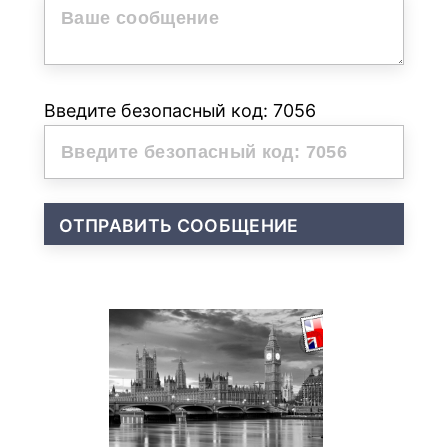
Введите безопасный код: 7056