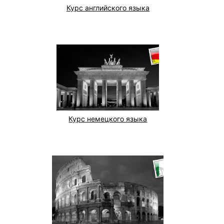
Курс английского языка
Курс немецкого языка