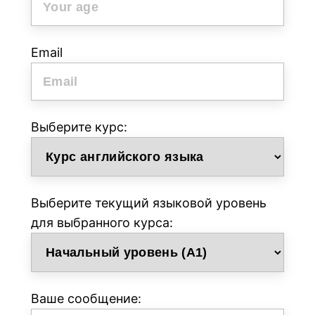
Email
Выберите курс:
Выберите текущий языковой уровень
для выбранного курса:
Ваше сообщение: