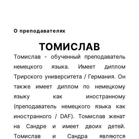
О преподавателях
ТОМИСЛАВ
Томислав - обученный преподаватель
немецкого языка. Имеет диплом
Трирского университета / Германия. Он
также имеет диплом по немецкому
языку как иностранному
(преподаватель немецкого языка как
иностранного / DAF). Томислав женат
на Сандре и имеет двоих детей.
Томислав и Сандра являются