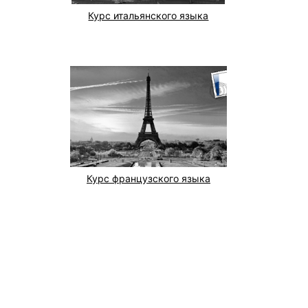
Курс итальянского языка
Курс французского языка