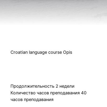
Croatian language course Opis
Продолжительность 2 недели
Количество часов преподавания 40
часов преподавания