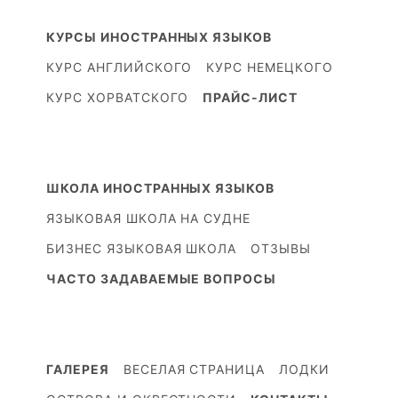
КУРСЫ ИНОСТРАННЫХ ЯЗЫКОВ
КУРС АНГЛИЙСКОГО
КУРС НЕМЕЦКОГО
КУРС ХОРВАТСКОГО
ПРАЙС-ЛИСТ
ШКОЛА ИНОСТРАННЫХ ЯЗЫКОВ
ЯЗЫКОВАЯ ШКОЛА НА СУДНЕ
БИЗНЕС ЯЗЫКОВАЯ ШКОЛА
ОТЗЫВЫ
ЧАСТО ЗАДАВАЕМЫЕ ВОПРОСЫ
ГАЛЕРЕЯ
ВЕСЕЛАЯ СТРАНИЦА
ЛОДКИ