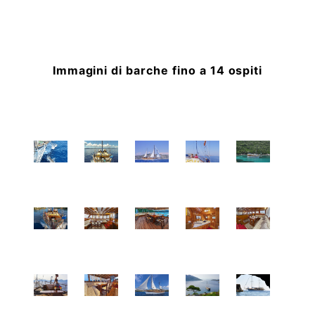
Immagini di barche fino a 14 ospiti