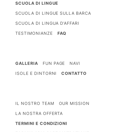
SCUOLA DI LINGUE
SCUOLA DI LINGUE SULLA BARCA
SCUOLA DI LINGUA D’AFFARI
TESTIMONIANZE
FAQ
GALLERIA
FUN PAGE
NAVI
ISOLE E DINTORNI
CONTATTO
IL NOSTRO TEAM
OUR MISSION
LA NOSTRA OFFERTA
TERMINI E CONDIZIONI