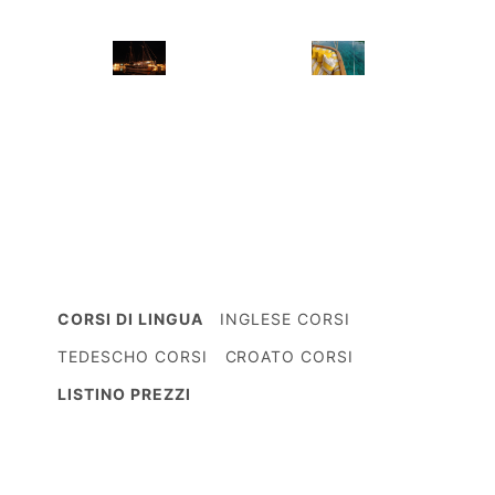
CORSI DI LINGUA
INGLESE CORSI
TEDESCHO CORSI
CROATO CORSI
LISTINO PREZZI