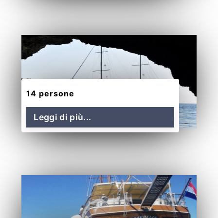
14 persone
Leggi di più...