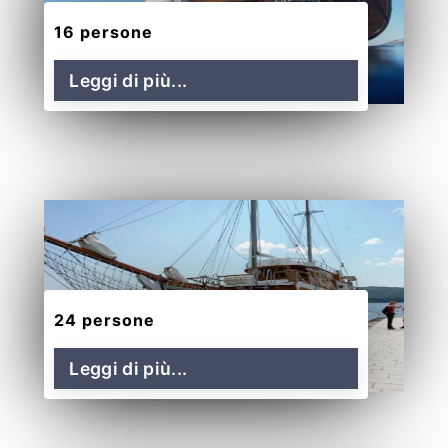
16 persone
Leggi di più...
24 persone
Leggi di più...