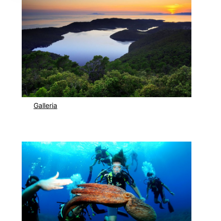
Galleria