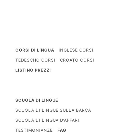
CORSI DI LINGUA
INGLESE CORSI
TEDESCHO CORSI
CROATO CORSI
LISTINO PREZZI
SCUOLA DI LINGUE
SCUOLA DI LINGUE SULLA BARCA
SCUOLA DI LINGUA D’AFFARI
TESTIMONIANZE
FAQ