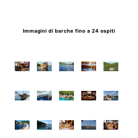
Immagini di barche fino a 24 ospiti