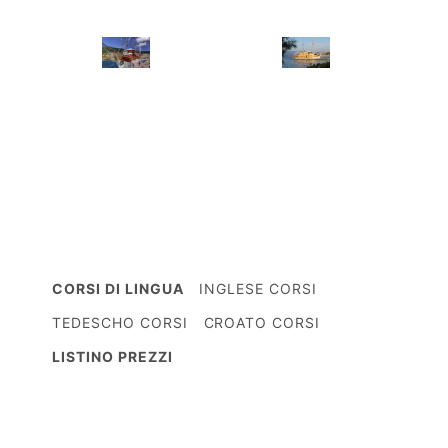
CORSI DI LINGUA
INGLESE CORSI
TEDESCHO CORSI
CROATO CORSI
LISTINO PREZZI