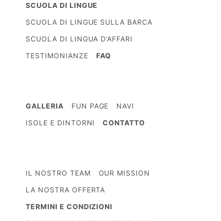
SCUOLA DI LINGUE
SCUOLA DI LINGUE SULLA BARCA
SCUOLA DI LINGUA D’AFFARI
TESTIMONIANZE
FAQ
GALLERIA
FUN PAGE
NAVI
ISOLE E DINTORNI
CONTATTO
IL NOSTRO TEAM
OUR MISSION
LA NOSTRA OFFERTA
TERMINI E CONDIZIONI