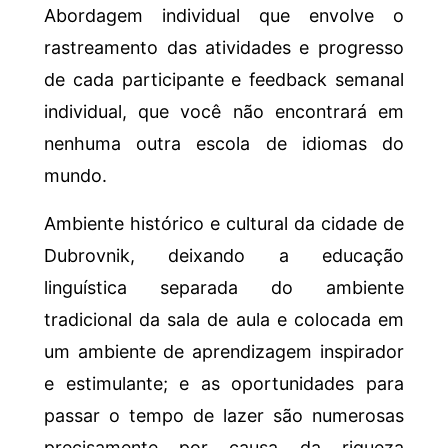
Abordagem individual que envolve o
rastreamento das atividades e progresso
de cada participante e feedback semanal
individual, que você não encontrará em
nenhuma outra escola de idiomas do
mundo.
Ambiente histórico e cultural da cidade de
Dubrovnik, deixando a educação
linguística separada do ambiente
tradicional da sala de aula e colocada em
um ambiente de aprendizagem inspirador
e estimulante; e as oportunidades para
passar o tempo de lazer são numerosas
precisamente por causa da riqueza