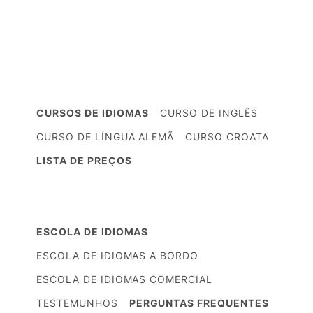
CURSOS DE IDIOMAS
CURSO DE INGLÊS
CURSO DE LÍNGUA ALEMÃ
CURSO CROATA
LISTA DE PREÇOS
ESCOLA DE IDIOMAS
ESCOLA DE IDIOMAS A BORDO
ESCOLA DE IDIOMAS COMERCIAL
TESTEMUNHOS
PERGUNTAS FREQUENTES