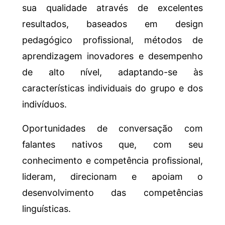
sua qualidade através de excelentes
resultados, baseados em design
pedagógico profissional, métodos de
aprendizagem inovadores e desempenho
de alto nível, adaptando-se às
características individuais do grupo e dos
indivíduos.
Oportunidades de conversação com
falantes nativos que, com seu
conhecimento e competência profissional,
lideram, direcionam e apoiam o
desenvolvimento das competências
linguísticas.