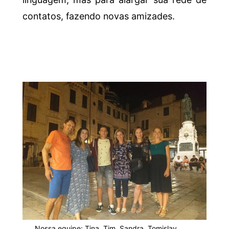
contatos, fazendo novas amizades.
Nossa equipe: Tina, Tim, Sandra, Tomislav