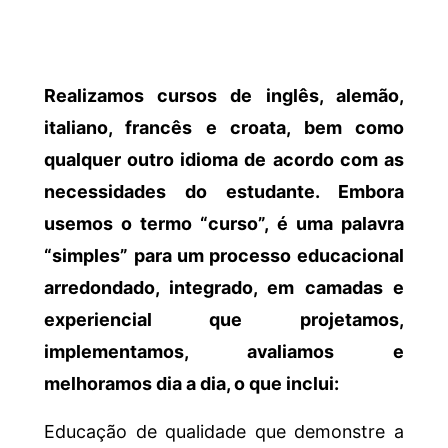
Realizamos cursos de inglês, alemão,
italiano, francês e croata, bem como
qualquer outro idioma de acordo com as
necessidades do estudante. Embora
usemos o termo “curso”, é uma palavra
“simples” para um processo educacional
arredondado, integrado, em camadas e
experiencial que projetamos,
implementamos, avaliamos e
melhoramos dia a dia, o que inclui:
Educação de qualidade que demonstre a