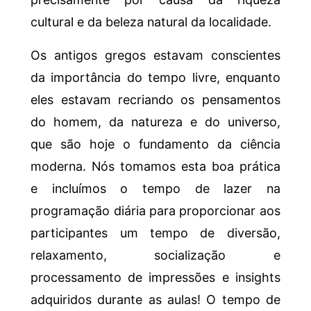
cultural e da beleza natural da localidade.
Os antigos gregos estavam conscientes
da importância do tempo livre, enquanto
eles estavam recriando os pensamentos
do homem, da natureza e do universo,
que são hoje o fundamento da ciência
moderna. Nós tomamos esta boa prática
e incluímos o tempo de lazer na
programação diária para proporcionar aos
participantes um tempo de diversão,
relaxamento, socialização e
processamento de impressões e insights
adquiridos durante as aulas! O tempo de