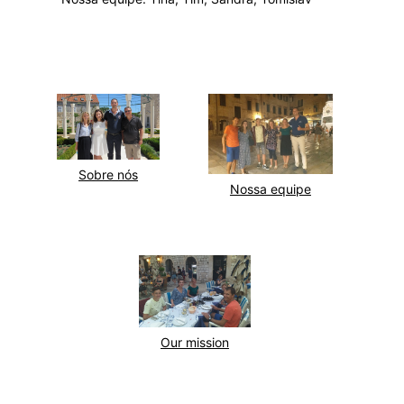
Sobre nós
Nossa equipe
Our mission