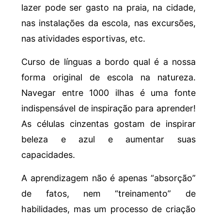
lazer pode ser gasto na praia, na cidade,
nas instalações da escola, nas excursões,
nas atividades esportivas, etc.
Curso de línguas a bordo qual é a nossa
forma original de escola na natureza.
Navegar entre 1000 ilhas é uma fonte
indispensável de inspiração para aprender!
As células cinzentas gostam de inspirar
beleza e azul e aumentar suas
capacidades.
A aprendizagem não é apenas “absorção”
de fatos, nem “treinamento” de
habilidades, mas um processo de criação