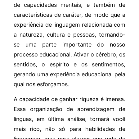
de capacidades mentais, e também de
características de caráter, de modo que a
experiência de linguagem relacionada com
a natureza, cultura e pessoas, tornando-
se uma parte importante do nosso
processo educacional. Ativar o cérebro, os
sentidos, o espírito e os sentimentos,
gerando uma experiência educacional pela
qual nos esforçamos.
A capacidade de ganhar riqueza é imensa.
Essa organização de aprendizagem de
línguas, em última análise, tornará você
mais rico, não só para habilidades de
linguagem, mas para alargar sua rede de