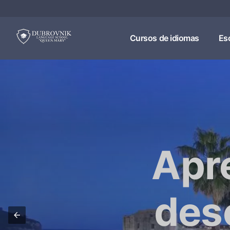
Cursos de idiomas
Es
Apre
des