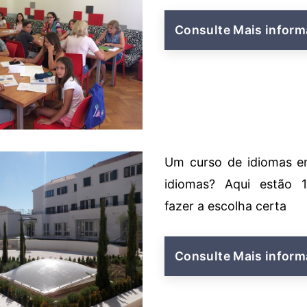
Consulte Mais inform
Um curso de idiomas e
idiomas? Aqui estão 1
fazer a escolha certa
Consulte Mais inform