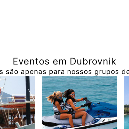
Eventos em Dubrovnik
s são apenas para nossos grupos d