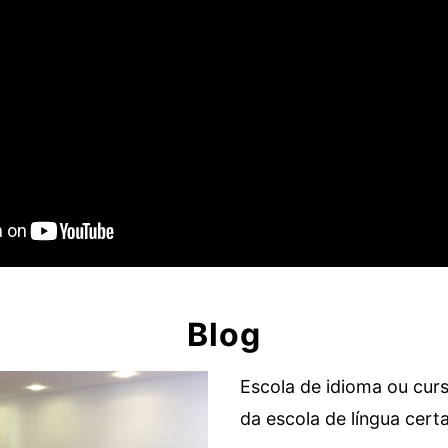
Blog
Escola de idioma ou curs
da escola de língua cert