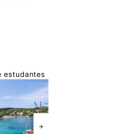
e estudantes