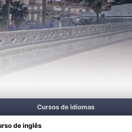
Cursos de idiomas
rso de inglês