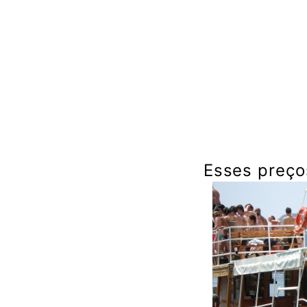
Esses preço