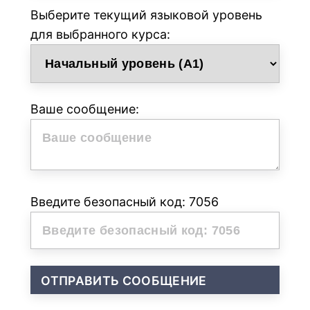
Выберите текущий языковой уровень
для выбранного курса:
Ваше сообщение:
Введите безопасный код: 7056