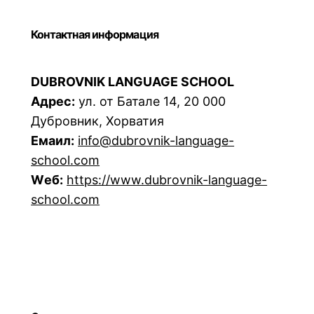
Контактная информация
DUBROVNIK LANGUAGE SCHOOL
Адрес:
ул. от Батале 14, 20 000
Дубровник, Хорватия
Емаил:
info@dubrovnik-language-
school.com
Wеб:
https://www.dubrovnik-language-
school.com