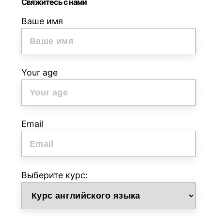
Свяжитесь с нами
Ваше имя
Your age
Email
Выберите курс: