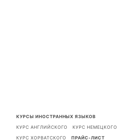
КУРСЫ ИНОСТРАННЫХ ЯЗЫКОВ
КУРС АНГЛИЙСКОГО
КУРС НЕМЕЦКОГО
КУРС ХОРВАТСКОГО
ПРАЙС-ЛИСТ