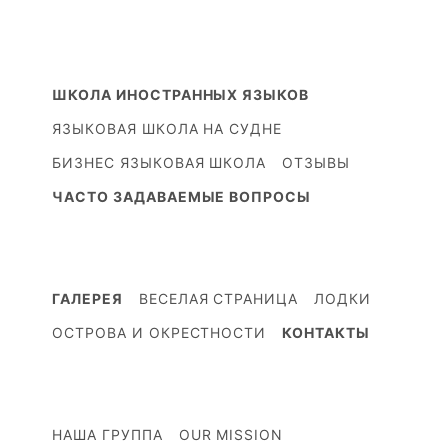
ШКОЛА ИНОСТРАННЫХ ЯЗЫКОВ
ЯЗЫКОВАЯ ШКОЛА НА СУДНЕ
БИЗНЕС ЯЗЫКОВАЯ ШКОЛА
ОТЗЫВЫ
ЧАСТО ЗАДАВАЕМЫЕ ВОПРОСЫ
ГАЛЕРЕЯ
ВЕСЕЛАЯ СТРАНИЦА
ЛОДКИ
ОСТРОВА И ОКРЕСТНОСТИ
КОНТАКТЫ
НАША ГРУППА
OUR MISSION