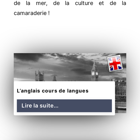
de la mer, de la culture et de la
camaraderie !
L’anglais cours de langues
Lire la suite...