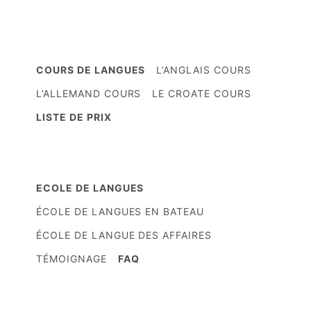
COURS DE LANGUES
L’ANGLAIS COURS
L’ALLEMAND COURS
LE CROATE COURS
LISTE DE PRIX
ECOLE DE LANGUES
ÉCOLE DE LANGUES EN BATEAU
ÉCOLE DE LANGUE DES AFFAIRES
TÉMOIGNAGE
FAQ