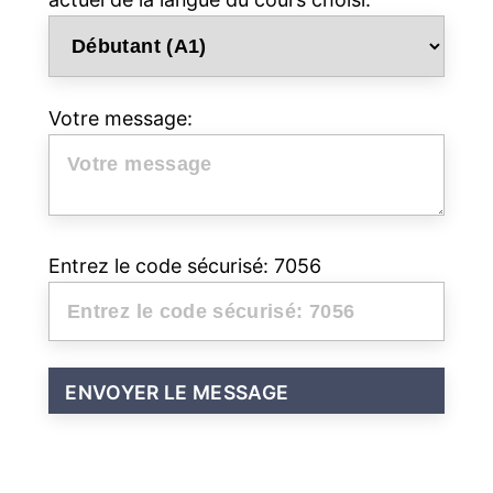
Votre message:
Entrez le code sécurisé: 7056