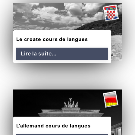
Le croate cours de langues
Lire la suite...
L’allemand cours de langues