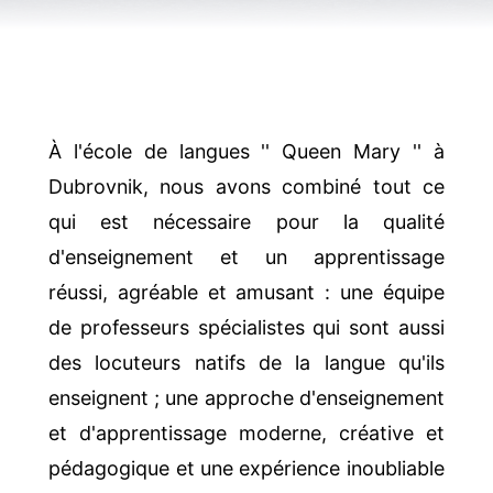
À l'école de langues '' Queen Mary '' à
Dubrovnik, nous avons combiné tout ce
qui est nécessaire pour la qualité
d'enseignement et un apprentissage
réussi, agréable et amusant : une équipe
de professeurs spécialistes qui sont aussi
des locuteurs natifs de la langue qu'ils
enseignent ; une approche d'enseignement
et d'apprentissage moderne, créative et
pédagogique et une expérience inoubliable