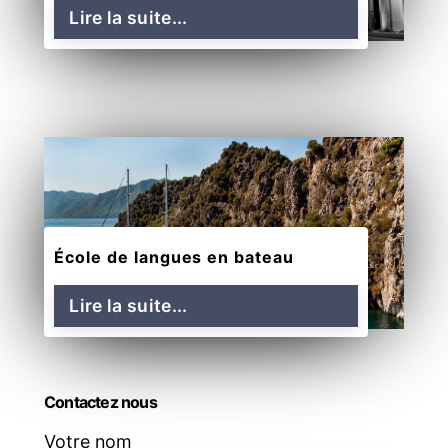
Lire la suite...
École de langues en bateau
Lire la suite...
Contactez nous
Votre nom