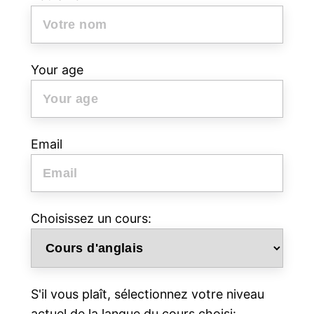
Your age
Email
Choisissez un cours:
S'il vous plaît, sélectionnez votre niveau
actuel de la langue du cours choisi: