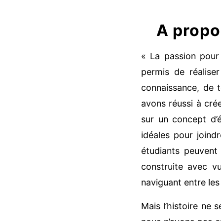
A propo
« La passion pour 
permis de réaliser
connaissance, de t
avons réussi à cré
sur un concept d’é
idéales pour joindr
étudiants peuvent
construite avec vu
naviguant entre les 
Mais l’histoire ne 