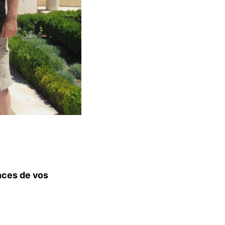
nces de vos