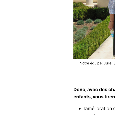
Notre équipe: Julie, 
Donc, avec des ch
enfants, vous tirer
l’amélioration