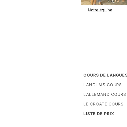
Notre équipe
COURS DE LANGUE
L’ANGLAIS COURS
L’ALLEMAND COURS
LE CROATE COURS
LISTE DE PRIX