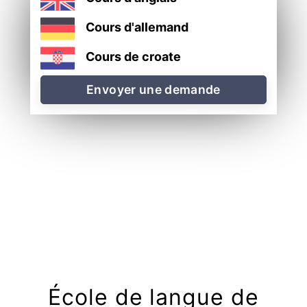
Cours d'allemand
Cours de croate
Envoyer une demande
École de langue de