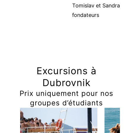
Tomislav et Sandra
fondateurs
Excursions à
Dubrovnik
Prix uniquement pour nos
groupes d’étudiants