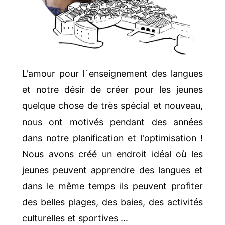
L'amour pour l´enseignement des langues
et notre désir de créer pour les jeunes
quelque chose de très spécial et nouveau,
nous ont motivés pendant des années
dans notre planification et l'optimisation !
Nous avons créé un endroit idéal où les
jeunes peuvent apprendre des langues et
dans le même temps ils peuvent profiter
des belles plages, des baies, des activités
culturelles et sportives ...