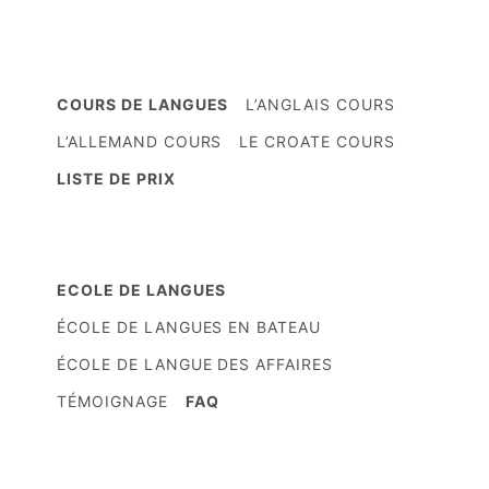
COURS DE LANGUES
L’ANGLAIS COURS
L’ALLEMAND COURS
LE CROATE COURS
LISTE DE PRIX
ECOLE DE LANGUES
ÉCOLE DE LANGUES EN BATEAU
ÉCOLE DE LANGUE DES AFFAIRES
TÉMOIGNAGE
FAQ