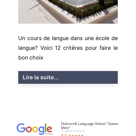
Un cours de langue dans une école de
langue? Voici 12 critères pour faire le
bon choix
Lire la suite...