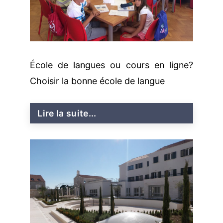
École de langues ou cours en ligne?
Choisir la bonne école de langue
Lire la suite...