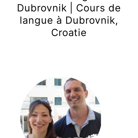
Dubrovnik | Cours de
langue à Dubrovnik,
Croatie