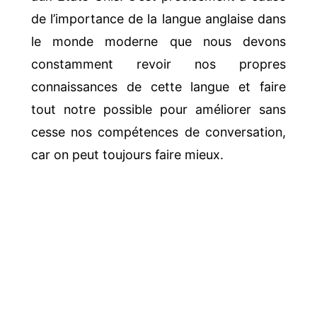
de l’importance de la langue anglaise dans
le monde moderne que nous devons
constamment revoir nos propres
connaissances de cette langue et faire
tout notre possible pour améliorer sans
cesse nos compétences de conversation,
car on peut toujours faire mieux.