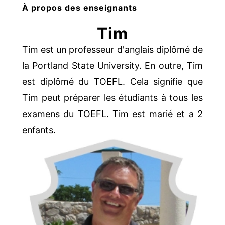
À propos des enseignants
Tim
Tim est un professeur d'anglais diplômé de
la Portland State University. En outre, Tim
est diplômé du TOEFL. Cela signifie que
Tim peut préparer les étudiants à tous les
examens du TOEFL. Tim est marié et a 2
enfants.