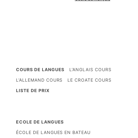
COURS DE LANGUES
L’ANGLAIS COURS
L’ALLEMAND COURS
LE CROATE COURS
LISTE DE PRIX
ECOLE DE LANGUES
ÉCOLE DE LANGUES EN BATEAU