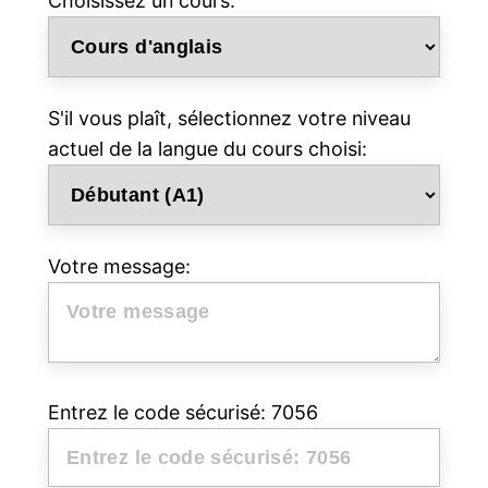
Choisissez un cours:
S'il vous plaît, sélectionnez votre niveau
actuel de la langue du cours choisi:
Votre message:
Entrez le code sécurisé: 7056