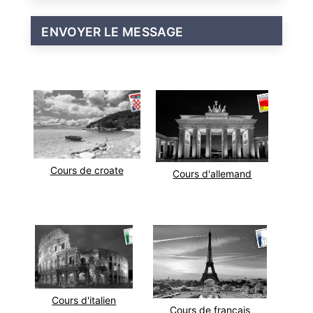
Cours de croate
Cours d'allemand
Cours d'italien
Cours de français