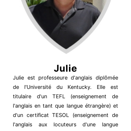
Tim
Julie
(Professeur
d
Julie est professeure d'anglais diplômée
´anglais)
de l'Université du Kentucky. Elle est
titulaire d'un TEFL (enseignement de
l'anglais en tant que langue étrangère) et
d'un certificat TESOL (enseignement de
l'anglais aux locuteurs d'une langue