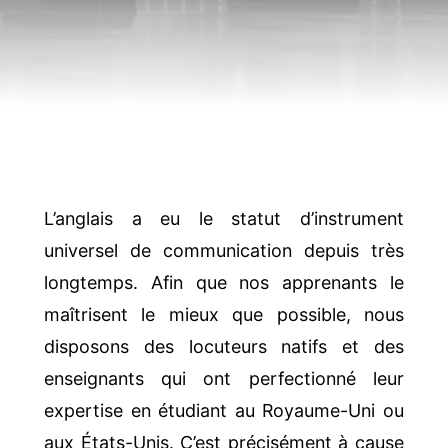
L’anglais a eu le statut d’instrument
universel de communication depuis très
longtemps. Afin que nos apprenants le
maîtrisent le mieux que possible, nous
disposons des locuteurs natifs et des
enseignants qui ont perfectionné leur
expertise en étudiant au Royaume-Uni ou
aux États-Unis. C’est précisément à cause