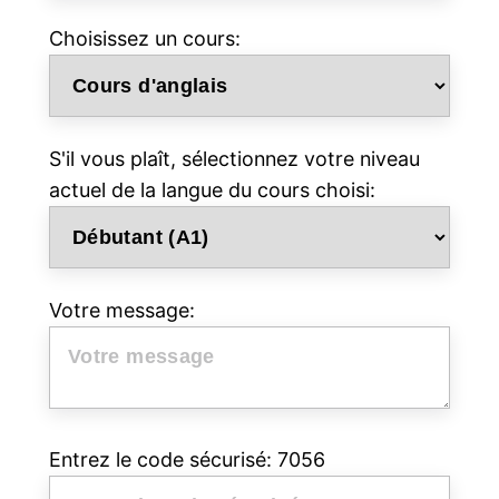
Choisissez un cours:
S'il vous plaît, sélectionnez votre niveau
actuel de la langue du cours choisi:
Votre message:
Entrez le code sécurisé: 7056