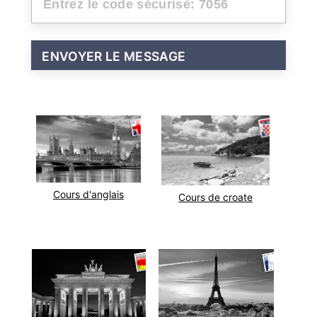
Cours d'anglais
Cours de croate