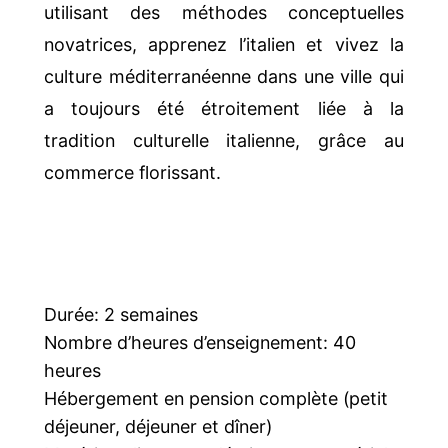
utilisant des méthodes conceptuelles
novatrices, apprenez l’italien et vivez la
culture méditerranéenne dans une ville qui
a toujours été étroitement liée à la
tradition culturelle italienne, grâce au
commerce florissant.
Durée: 2 semaines
Nombre d’heures d’enseignement: 40
heures
Hébergement en pension complète (petit
déjeuner, déjeuner et dîner)