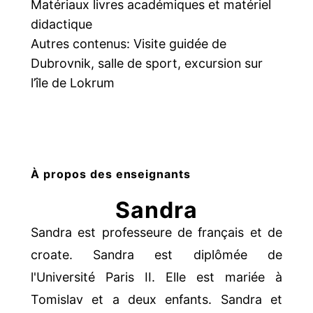
Matériaux livres académiques et matériel
didactique
Autres contenus: Visite guidée de
Dubrovnik, salle de sport, excursion sur
l’île de Lokrum
À propos des enseignants
Sandra
Sandra est professeure de français et de
croate. Sandra est diplômée de
l'Université Paris II. Elle est mariée à
Tomislav et a deux enfants. Sandra et