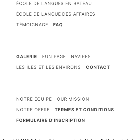
ÉCOLE DE LANGUES EN BATEAU
ÉCOLE DE LANGUE DES AFFAIRES
TÉMOIGNAGE
FAQ
GALERIE
FUN PAGE
NAVIRES
LES ÎLES ET LES ENVIRONS
CONTACT
NOTRE ÉQUIPE
OUR MISSION
NOTRE OFFRE
TERMES ET CONDITIONS
FORMULAIRE D'INSCRIPTION