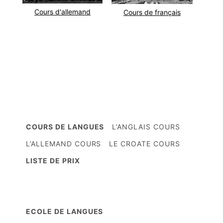
Cours d'allemand
Cours de français
COURS DE LANGUES
L’ANGLAIS COURS
L’ALLEMAND COURS
LE CROATE COURS
LISTE DE PRIX
ECOLE DE LANGUES