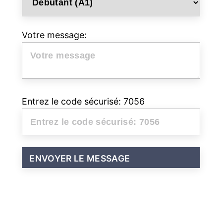
Votre message:
Entrez le code sécurisé: 7056