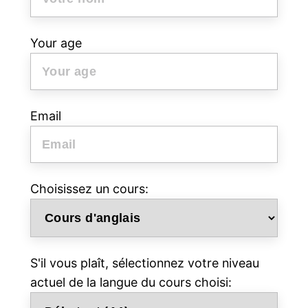
Your age
Email
Choisissez un cours:
S'il vous plaît, sélectionnez votre niveau
actuel de la langue du cours choisi: