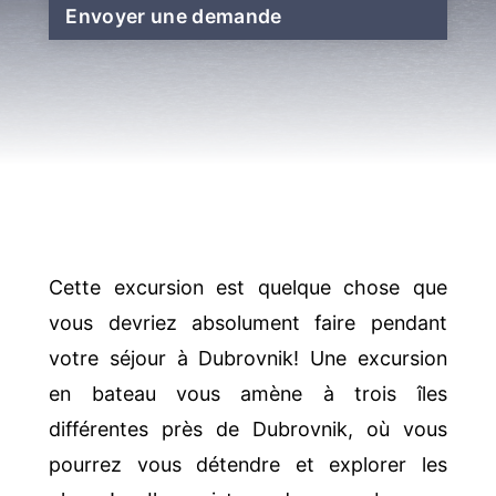
Envoyer une demande
Cette excursion est quelque chose que
vous devriez absolument faire pendant
votre séjour à Dubrovnik! Une excursion
en bateau vous amène à trois îles
différentes près de Dubrovnik, où vous
pourrez vous détendre et explorer les