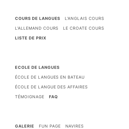
COURS DE LANGUES
L’ANGLAIS COURS
L’ALLEMAND COURS
LE CROATE COURS
LISTE DE PRIX
ECOLE DE LANGUES
ÉCOLE DE LANGUES EN BATEAU
ÉCOLE DE LANGUE DES AFFAIRES
TÉMOIGNAGE
FAQ
GALERIE
FUN PAGE
NAVIRES