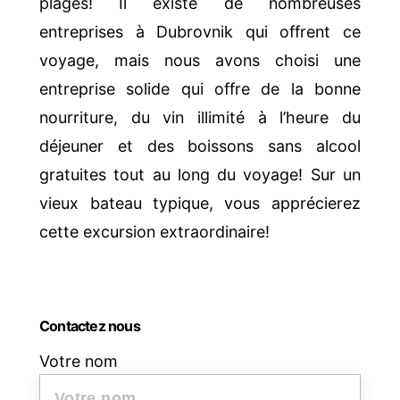
plages! Il existe de nombreuses
entreprises à Dubrovnik qui offrent ce
voyage, mais nous avons choisi une
entreprise solide qui offre de la bonne
nourriture, du vin illimité à l’heure du
déjeuner et des boissons sans alcool
gratuites tout au long du voyage! Sur un
vieux bateau typique, vous apprécierez
cette excursion extraordinaire!
Contactez nous
Votre nom